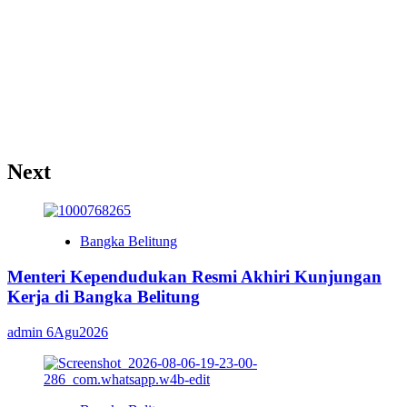
Next
Bangka Belitung
Menteri Kependudukan Resmi Akhiri Kunjungan
Kerja di Bangka Belitung
admin
6Agu2026