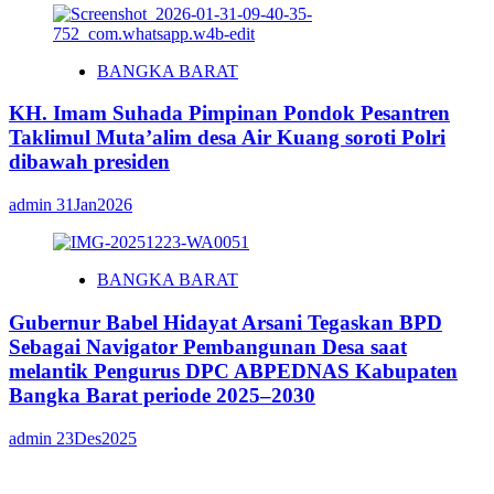
BANGKA BARAT
KH. Imam Suhada Pimpinan Pondok Pesantren
Taklimul Muta’alim desa Air Kuang soroti Polri
dibawah presiden
admin
31Jan2026
BANGKA BARAT
Gubernur Babel Hidayat Arsani Tegaskan BPD
Sebagai Navigator Pembangunan Desa saat
melantik Pengurus DPC ABPEDNAS Kabupaten
Bangka Barat periode 2025–2030
admin
23Des2025