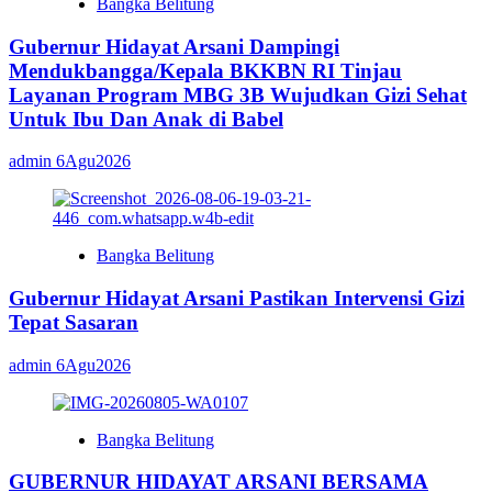
Bangka Belitung
Gubernur Hidayat Arsani Dampingi
Mendukbangga/Kepala BKKBN RI Tinjau
Layanan Program MBG 3B Wujudkan Gizi Sehat
Untuk Ibu Dan Anak di Babel
admin
6Agu2026
Bangka Belitung
Gubernur Hidayat Arsani Pastikan Intervensi Gizi
Tepat Sasaran
admin
6Agu2026
Bangka Belitung
GUBERNUR HIDAYAT ARSANI BERSAMA