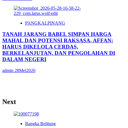
PANGKALPINANG
TANAH JARANG BABEL SIMPAN HARGA
MAHAL DAN POTENSI RAKSASA, AFFAN:
HARUS DIKELOLA CERDAS,
BERKELANJUTAN, DAN PENGOLAHAN DI
DALAM NEGERI
admin
28Mei2026
Next
Bangka Belitung