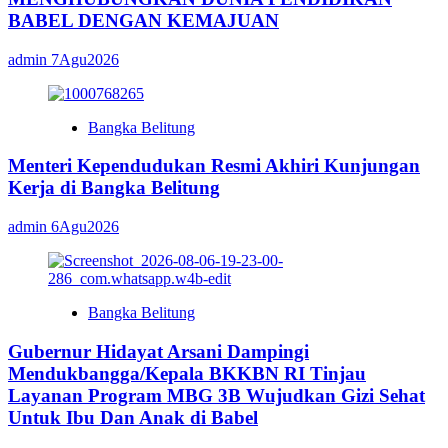
BABEL DENGAN KEMAJUAN
admin
7Agu2026
Bangka Belitung
Menteri Kependudukan Resmi Akhiri Kunjungan
Kerja di Bangka Belitung
admin
6Agu2026
Bangka Belitung
Gubernur Hidayat Arsani Dampingi
Mendukbangga/Kepala BKKBN RI Tinjau
Layanan Program MBG 3B Wujudkan Gizi Sehat
Untuk Ibu Dan Anak di Babel