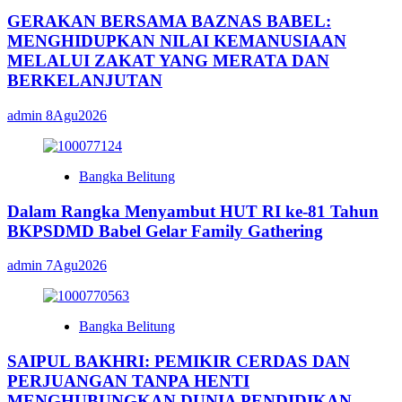
GERAKAN BERSAMA BAZNAS BABEL:
MENGHIDUPKAN NILAI KEMANUSIAAN
MELALUI ZAKAT YANG MERATA DAN
BERKELANJUTAN
admin
8Agu2026
Bangka Belitung
Dalam Rangka Menyambut HUT RI ke-81 Tahun
BKPSDMD Babel Gelar Family Gathering
admin
7Agu2026
Bangka Belitung
SAIPUL BAKHRI: PEMIKIR CERDAS DAN
PERJUANGAN TANPA HENTI
MENGHUBUNGKAN DUNIA PENDIDIKAN